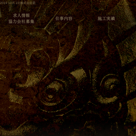
2019 10月 22|株式会社甍