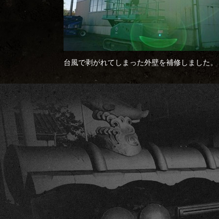
台風で剥がれてしまった外壁を補修しました。