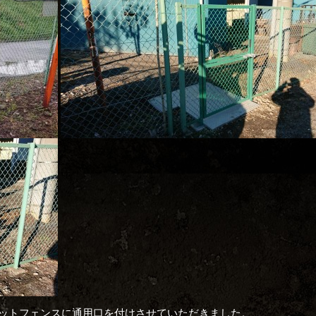
ットフェンスに通用口を付けさせていただきました。