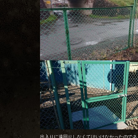
出入りに遠回りしなくてはいけなかったのでネ