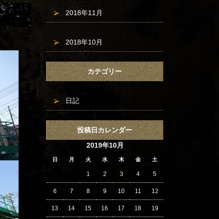
2018年11月
2018年10月
カテゴリー
日記
投稿日カレンダー
2019年10月
日
月
火
水
木
金
土
1
2
3
4
5
6
7
8
9
10
11
12
13
14
15
16
17
18
19