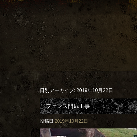
日別アーカイブ:
2019年10月22日
フェンス門扉工事
投稿日
2019年10月22日