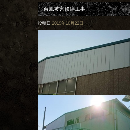
台風被害修繕工事
投稿日
2019年10月22日