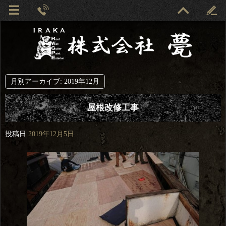
月別アーカイブ:
2019年12月
屋根改修工事
投稿日
2019年12月5日