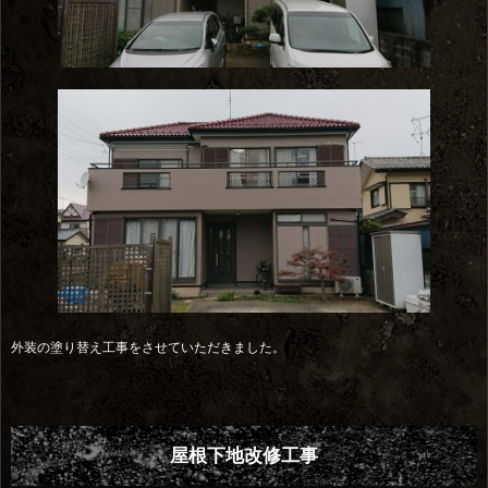
外装の塗り替え工事をさせていただきました。
屋根下地改修工事