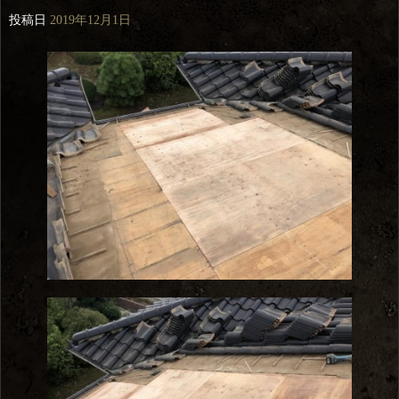
投稿日
2019年12月1日