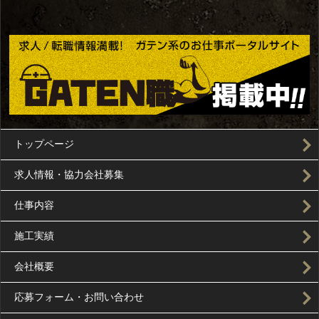
トップページ
求人情報・協力会社募集
仕事内容
施工実績
会社概要
応募フォーム・お問い合わせ